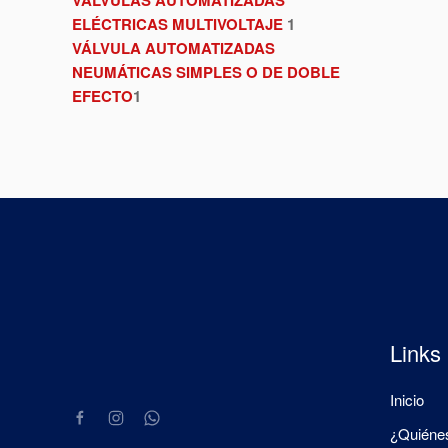
ELÉCTRICAS MULTIVOLTAJE
1
VÁLVULA AUTOMATIZADAS
NEUMÁTICAS SIMPLES O DE DOBLE
EFECTO
1
Links
Inicio
¿Quiéne