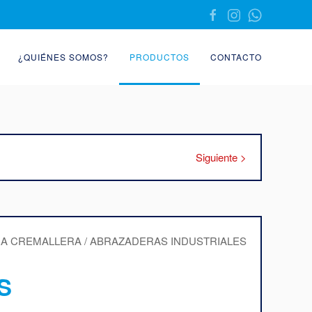
¿QUIÉNES SOMOS?
PRODUCTOS
CONTACTO
Siguiente >
S