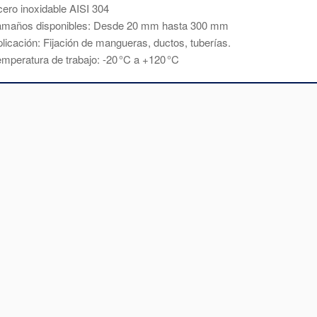
ero inoxidable AISI 304
amaños disponibles: Desde 20 mm hasta 300 mm
licación: Fijación de mangueras, ductos, tuberías.
mperatura de trabajo: -20 °C a +120 °C