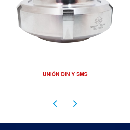
UNIÓN DIN Y SMS