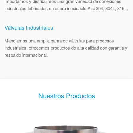
Importamos y distribuimos una gran variedad de conexiones
industriales fabricadas en acero inoxidable Aisi 304, 304L, 316L.
Válvulas Industriales
Manejamos una amplia gama de válvulas para procesos
industriales, ofrecemos productos de alta calidad con garantia y
respaldo internacional.
Nuestros Productos