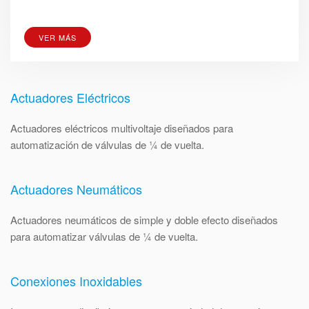
VER MÁS
Actuadores Eléctricos
Actuadores eléctricos multivoltaje diseñados para
automatización de válvulas de ¼ de vuelta.
Actuadores Neumáticos
Actuadores neumáticos de simple y doble efecto diseñados
para automatizar válvulas de ¼ de vuelta.
Conexiones Inoxidables