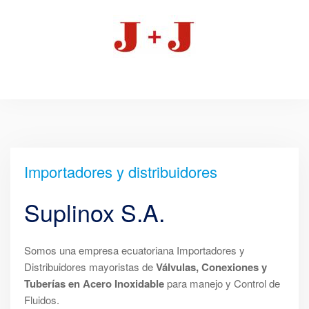
Importadores y distribuidores
Suplinox S.A.
Somos una empresa ecuatoriana Importadores y
Distribuidores mayoristas de
Válvulas, Conexiones y
Tuberías en Acero Inoxidable
para manejo y Control de
Fluidos.