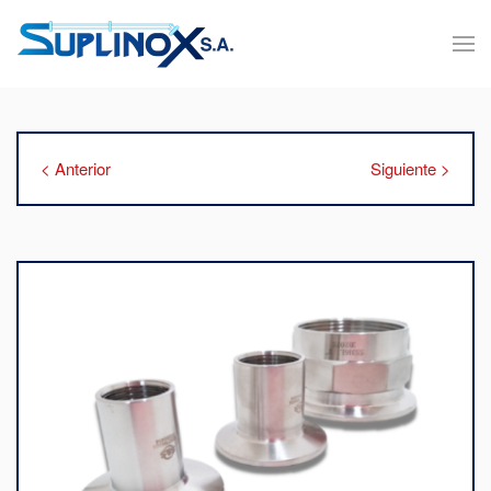
< Anterior
Siguiente >