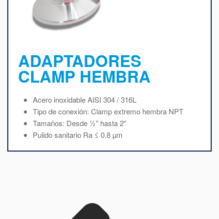
ADAPTADORES
CLAMP HEMBRA
Acero inoxidable AISI 304 / 316L
Tipo de conexión: Clamp extremo hembra NPT
Tamaños: Desde ½” hasta 2”
Pulido sanitario Ra ≤ 0.8 µm