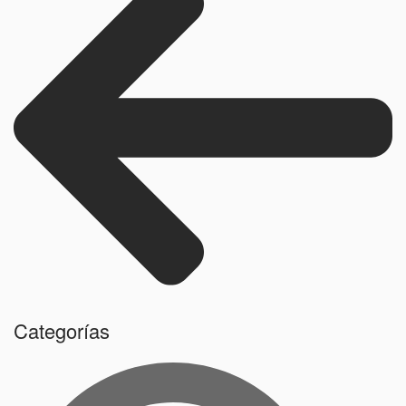
Categorías