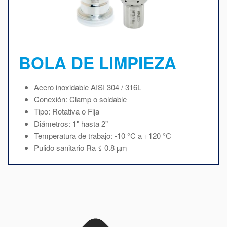
BOLA DE LIMPIEZA
Acero inoxidable AISI 304 / 316L
Conexión: Clamp o soldable
Tipo: Rotativa o Fija
Diámetros: 1" hasta 2"
Temperatura de trabajo: -10 °C a +120 °C
Pulido sanitario Ra ≤ 0.8 µm