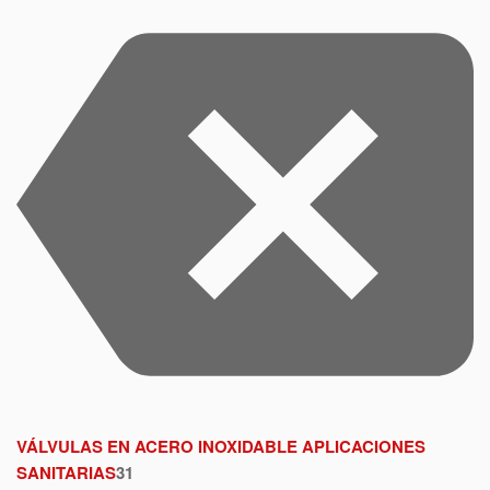
VÁLVULAS EN ACERO INOXIDABLE APLICACIONES
SANITARIAS
31