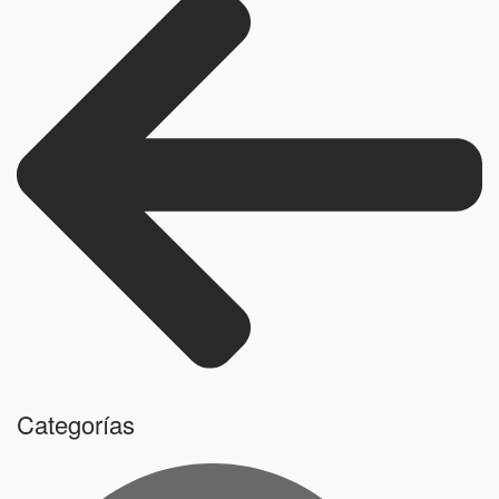
Categorías