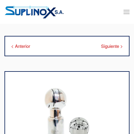
< Anterior
Siguiente >