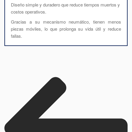
Diseño simple y duradero que reduce tiempos muertos y
costos operativos.
Gracias a su mecanismo neumático, tienen menos
piezas móviles, lo que prolonga su vida útil y reduce
fallas.