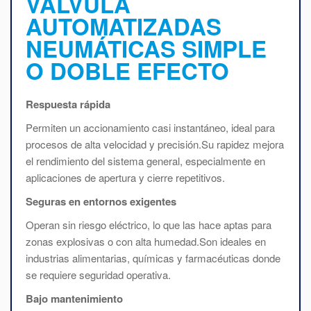
VÁLVULA
AUTOMATIZADAS
NEUMÁTICAS SIMPLE
O DOBLE EFECTO
Respuesta rápida
Permiten un accionamiento casi instantáneo, ideal para
procesos de alta velocidad y precisión.Su rapidez mejora
el rendimiento del sistema general, especialmente en
aplicaciones de apertura y cierre repetitivos.
Seguras en entornos exigentes
Operan sin riesgo eléctrico, lo que las hace aptas para
zonas explosivas o con alta humedad.Son ideales en
industrias alimentarias, químicas y farmacéuticas donde
se requiere seguridad operativa.
Bajo mantenimiento