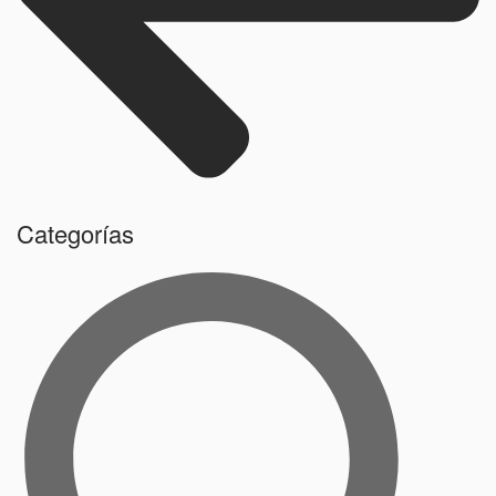
Categorías