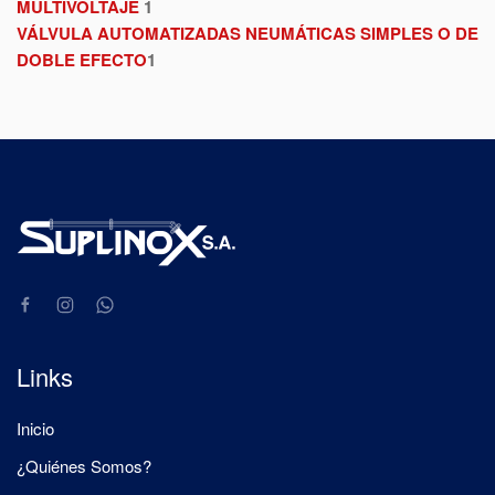
MULTIVOLTAJE
1
VÁLVULA AUTOMATIZADAS NEUMÁTICAS SIMPLES O DE
DOBLE EFECTO
1
Links
Inicio
¿Quiénes Somos?