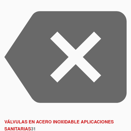
VÁLVULAS EN ACERO INOXIDABLE APLICACIONES
SANITARIAS
31