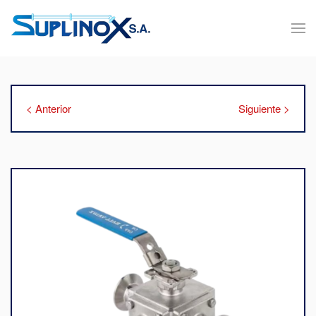
< Anterior
Siguiente >