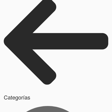
Categorías