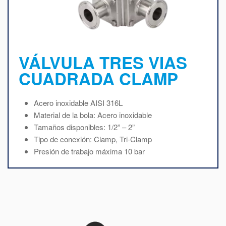
VÁLVULA TRES VIAS
CUADRADA CLAMP
Acero inoxidable AISI 316L
Material de la bola: Acero inoxidable
Tamaños disponibles: 1/2” – 2”
Tipo de conexión: Clamp, Tri-Clamp
Presión de trabajo máxima 10 bar