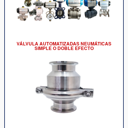
VÁLVULA AUTOMATIZADAS NEUMÁTICAS
SIMPLE O DOBLE EFECTO