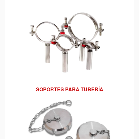
SOPORTES PARA TUBERÍA