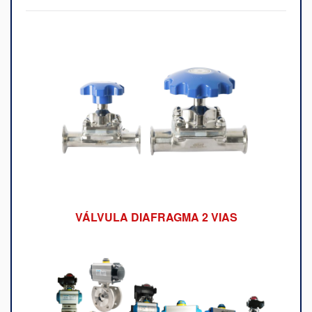
VÁLVULA DIAFRAGMA 2 VIAS