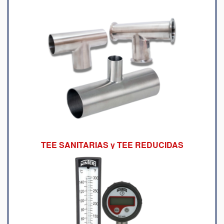
TEE SANITARIAS y TEE REDUCIDAS