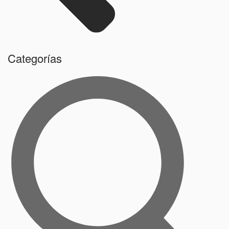
Categorías