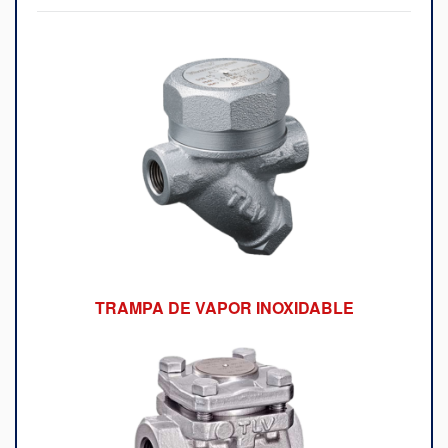
TRAMPA DE VAPOR INOXIDABLE