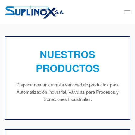
NUESTROS
PRODUCTOS
Disponemos una amplia variedad de productos para
Automatización Industrial, Válvulas para Procesos y
Conexiones Industriales.