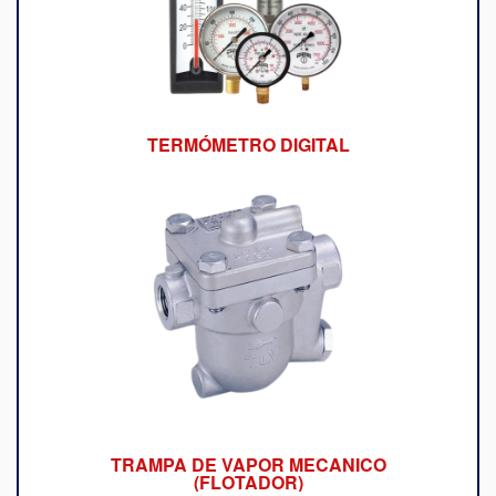
TERMÓMETRO DIGITAL
TRAMPA DE VAPOR MECANICO
(FLOTADOR)