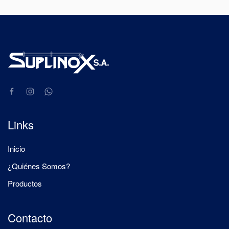
Links
Inicio
¿Quiénes Somos?
Productos
Contacto