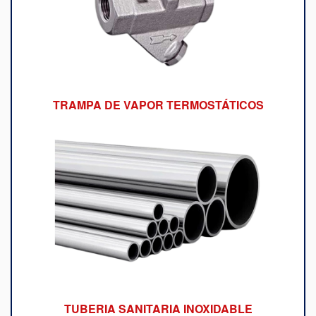
TRAMPA DE VAPOR TERMOSTÁTICOS
TUBERIA SANITARIA INOXIDABLE