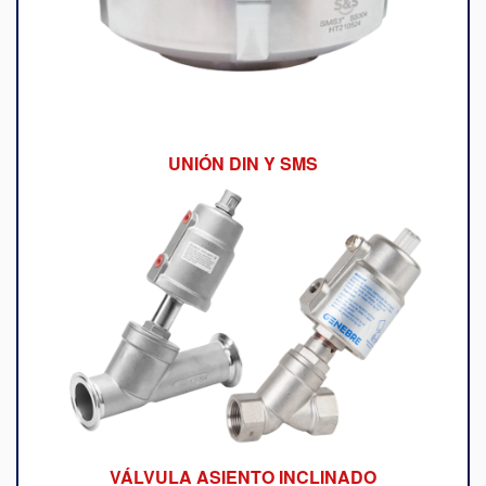
UNIÓN DIN Y SMS
VÁLVULA ASIENTO INCLINADO